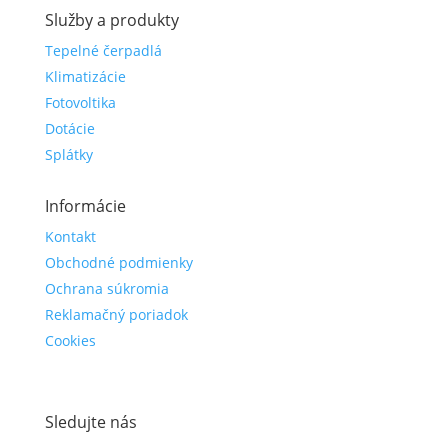
Služby a produkty
Tepelné čerpadlá
Klimatizácie
Fotovoltika
Dotácie
Splátky
Informácie
Kontakt
Obchodné podmienky
Ochrana súkromia
Reklamačný poriadok
Cookies
Sledujte nás