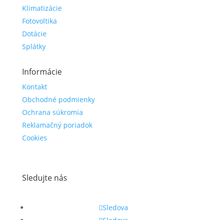
Klimatizácie
Fotovoltika
Dotácie
Splátky
Informácie
Kontakt
Obchodné podmienky
Ochrana súkromia
Reklamačný poriadok
Cookies
Sledujte nás
Sledova