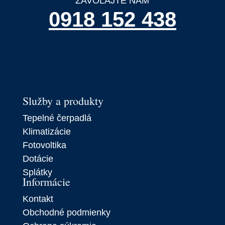
ZAVOLAJTE NÁM
0918 152 438
Služby a produkty
Tepelné čerpadlá
Klimatizácie
Fotovoltika
Dotácie
Splátky
Informácie
Kontakt
Obchodné podmienky