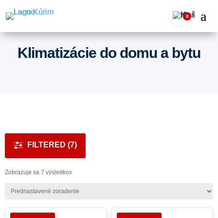
0
Klimatizácie do domu a bytu
FILTERED (7)
Zobrazuje sa 7 výsledkov