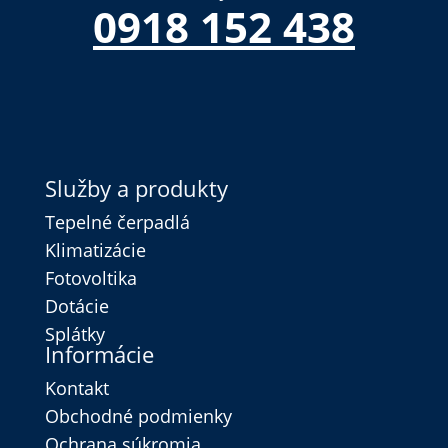
0918 152 438
Služby a produkty
Tepelné čerpadlá
Klimatizácie
Fotovoltika
Dotácie
Splátky
Informácie
Kontakt
Obchodné podmienky
Ochrana súkromia