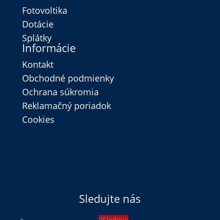
Fotovoltika
Dotácie
Splátky
Informácie
Kontakt
Obchodné podmienky
Ochrana súkromia
Reklamačný poriadok
Cookies
Sledujte nás
Sledova