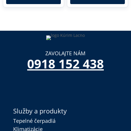
ZAVOLAJTE NÁM
0918 152 438
Služby a produkty
Tepelné čerpadlá
Klimatizácie