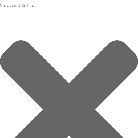
Spravovať Súhlas