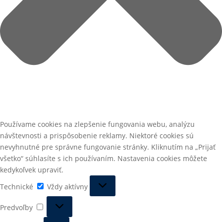
Používame cookies na zlepšenie fungovania webu, analýzu
návštevnosti a prispôsobenie reklamy. Niektoré cookies sú
nevyhnutné pre správne fungovanie stránky. Kliknutím na „Prijať
všetko“ súhlasíte s ich používaním. Nastavenia cookies môžete
kedykoľvek upraviť.
Technické
Technické
Vždy aktívny
Predvoľby
Predvoľby