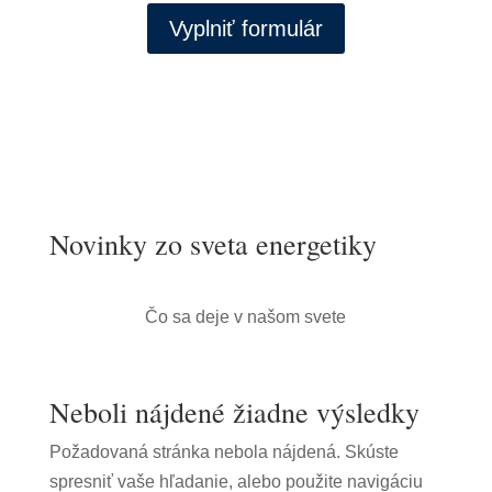
Vyplniť formulár
Novinky zo sveta energetiky
Čo sa deje v našom svete
Neboli nájdené žiadne výsledky
Požadovaná stránka nebola nájdená. Skúste
spresniť vaše hľadanie, alebo použite navigáciu