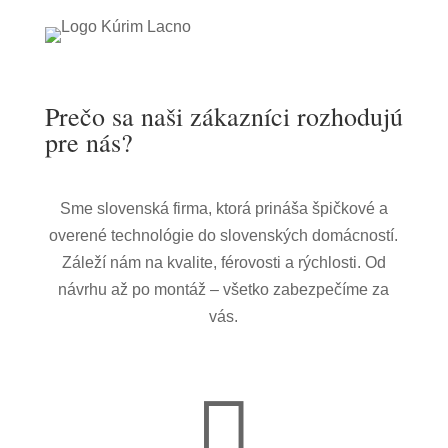
Prečo sa naši zákazníci rozhodujú
pre nás?
Sme slovenská firma, ktorá prináša špičkové a
overené technológie do slovenských domácností.
Záleží nám na kvalite, férovosti a rýchlosti. Od
návrhu až po montáž – všetko zabezpečíme za
vás.
