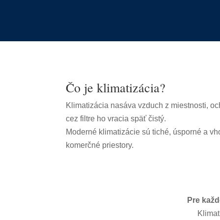
Čo je klimatizácia?
Klimatizácia nasáva vzduch z miestnosti, oc
cez filtre ho vracia späť čistý.
Moderné klimatizácie sú tiché, úsporné a vh
komerčné priestory.
Pre každ
Klimat