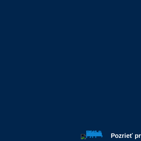
Pozrieť p