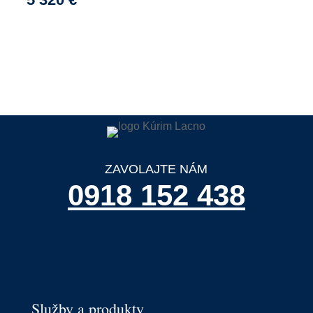
ZAVOLAJTE NÁM
0918 152 438
Služby a produkty