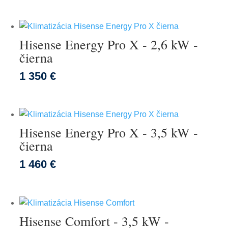
Hisense Energy Pro X - 2,6 kW -
čierna
1 350 €
Hisense Energy Pro X - 3,5 kW -
čierna
1 460 €
Hisense Comfort - 3,5 kW -