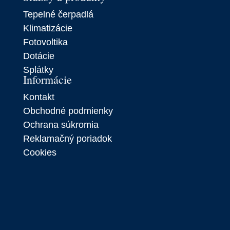
Tepelné čerpadlá
Klimatizácie
Fotovoltika
Dotácie
Splátky
Informácie
Kontakt
Obchodné podmienky
Ochrana súkromia
Reklamačný poriadok
Cookies