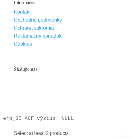
Informácie
Kontakt
Obchodné podmienky
Ochrana súkromia
Reklamačný poriadok
Cookies
Sledujte nás
Select at least 2 products