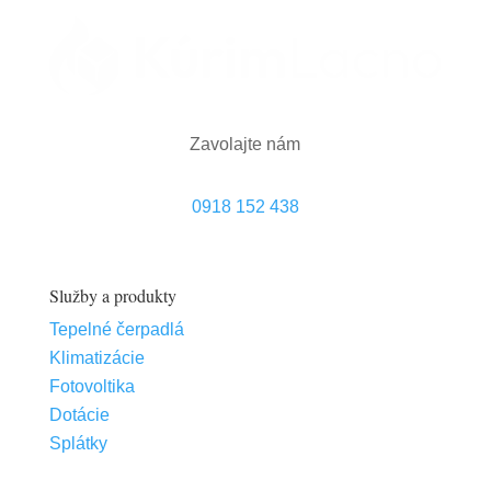
Zavolajte nám
0918 152 438
Služby a produkty
Tepelné čerpadlá
Klimatizácie
Fotovoltika
Dotácie
Splátky