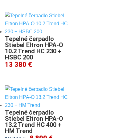
Tepelné čerpadlo
Stiebel Eltron HPA-O
10.2 Trend HC 230 +
HSBC 200
13 380 €
Tepelné čerpadlo
Stiebel Eltron HPA-O
13.2 Trend HC 400 +
HM Trend