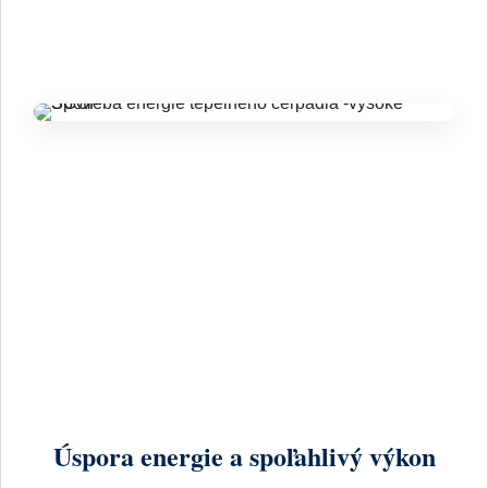
Úspora energie a spoľahlivý výkon