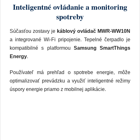
Inteligentné ovládanie a monitoring
spotreby
Súčasťou zostavy je
káblový ovládač MWR-WW10N
a integrované Wi-Fi pripojenie. Tepelné čerpadlo je
kompatibilné s platformou
Samsung SmartThings
Energy
.
Používateľ má prehľad o spotrebe energie, môže
optimalizovať prevádzku a využiť inteligentné režimy
úspory energie priamo z mobilnej aplikácie.