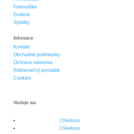
Fotovoltika
Dotácie
Splátky
Informácie
Kontakt
Obchodné podmienky
Ochrana súkromia
Reklamačný poriadok
Cookies
Sledujte nás
Sledova
Sledova