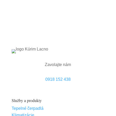
Zavolajte nám
0918 152 438
Služby a produkty
Tepelné čerpadlá
Klimatizácie