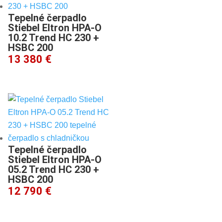
Tepelné čerpadlo
Stiebel Eltron HPA-O
10.2 Trend HC 230 +
HSBC 200
13 380 €
Tepelné čerpadlo
Stiebel Eltron HPA-O
05.2 Trend HC 230 +
HSBC 200
12 790 €