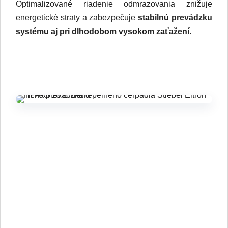
Optimalizované riadenie odmrazovania znižuje
energetické straty a zabezpečuje
stabilnú prevádzku
systému aj pri dlhodobom vysokom zaťažení
.