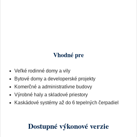
Vhodné pre
Veľké rodinné domy a vily
Bytové domy a developerské projekty
Komerčné a administratívne budovy
Výrobné haly a skladové priestory
Kaskádové systémy až do 6 tepelných čerpadiel
Dostupné výkonové verzie