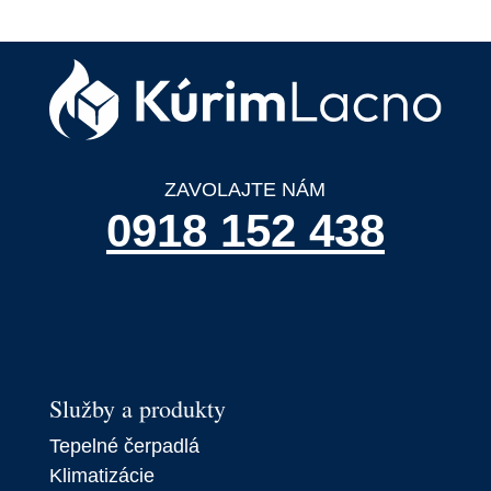
ZAVOLAJTE NÁM
0918 152 438
Služby a produkty
Tepelné čerpadlá
Klimatizácie