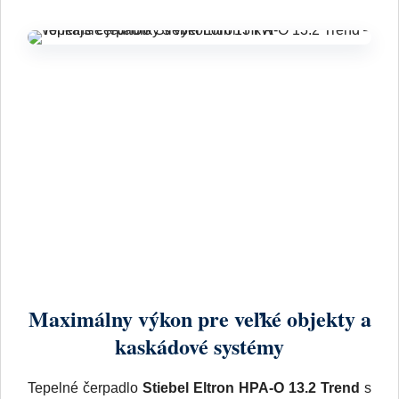
Maximálny výkon pre veľké objekty a
kaskádové systémy
Tepelné čerpadlo
Stiebel Eltron HPA-O 13.2 Trend
s