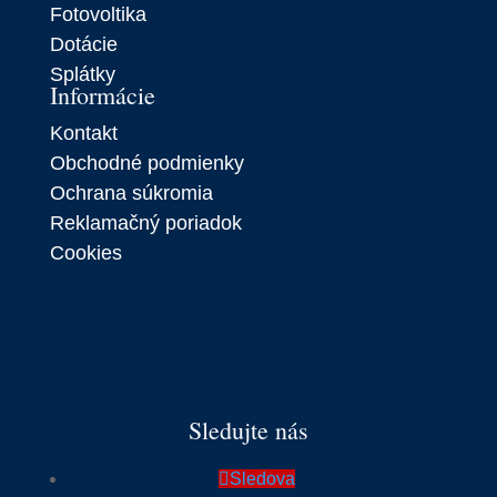
Fotovoltika
Dotácie
Splátky
Informácie
Kontakt
Obchodné podmienky
Ochrana súkromia
Reklamačný poriadok
Cookies
Sledujte nás
Sledova