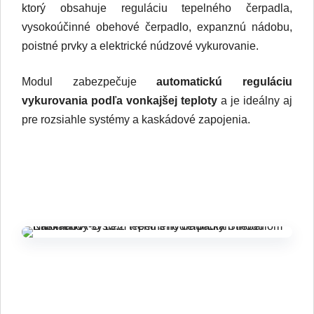
ktorý obsahuje reguláciu tepelného čerpadla,
vysokoúčinné obehové čerpadlo, expanznú nádobu,
poistné prvky a elektrické núdzové vykurovanie.
Modul zabezpečuje
automatickú reguláciu
vykurovania podľa vonkajšej teploty
a je ideálny aj
pre rozsiahle systémy a kaskádové zapojenia.