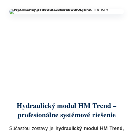
Hydraulický modul HM Trend –
profesionálne systémové riešenie
Súčasťou zostavy je
hydraulický modul HM Trend
,