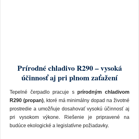
Prírodné chladivo R290 – vysoká
účinnosť aj pri plnom zaťažení
Tepelné čerpadlo pracuje s
prírodným chladivom
R290 (propan)
, ktoré má minimálny dopad na životné
prostredie a umožňuje dosahovať vysokú účinnosť aj
pri vysokom výkone. Riešenie je pripravené na
budúce ekologické a legislatívne požiadavky.